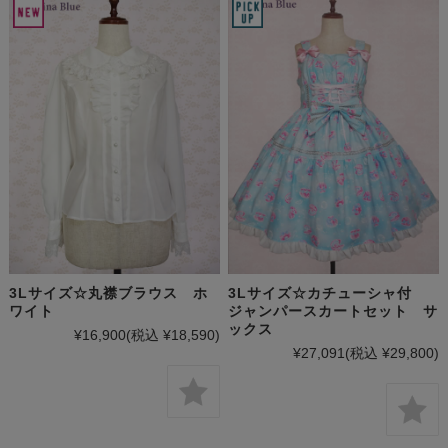
3Lサイズ☆丸襟ブラウス ホ
3Lサイズ☆カチューシャ付
ワイト
ジャンパースカートセット サ
ックス
¥16,900
(税込 ¥18,590)
¥27,091
(税込 ¥29,800)