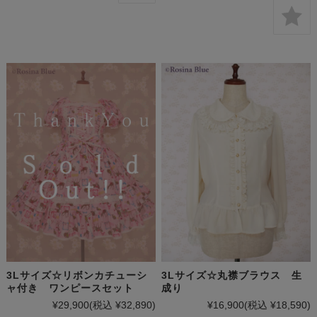
3Lサイズ☆リボンカチューシ
3Lサイズ☆丸襟ブラウス 生
ャ付き ワンピースセット
成り
¥29,900
(税込 ¥32,890)
¥16,900
(税込 ¥18,590)