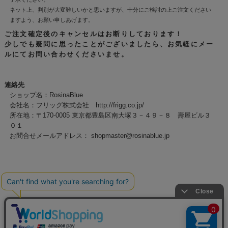
ネット上、判別が大変難しいかと思いますが、十分にご検討の上ご注文ください
ますよう、お願い申しあげます。
ご注文確定後のキャンセルはお断りしております！
少しでも疑問に思ったことがございましたら、お気軽にメー
ルにてお問い合わせくださいませ。
連絡先
ショップ名：RosinaBlue
会社名：フリッグ株式会社 http://frigg.co.jp/
所在地：〒170-0005 東京都豊島区南大塚３－４９－８ 壽屋ビル３
０１
お問合せメールアドレス：
shopmaster@rosinablue.jp