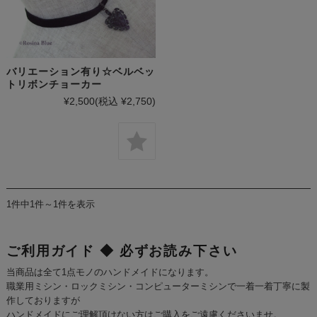
バリエーション有り☆ベルベッ
トリボンチョーカー
¥2,500
(税込 ¥2,750)
1件中1件～1件を表示
ご利用ガイド ◆ 必ずお読み下さい
当商品は全て1点モノのハンドメイドになります。
職業用ミシン・ロックミシン・コンピューターミシンで一着一着丁寧に製
作しておりますが
ハンドメイドにご理解頂けない方はご購入をご遠慮くださいませ。