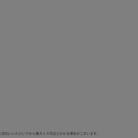
お支払いいただいてから最大１０日ほどかかる場合がございます。