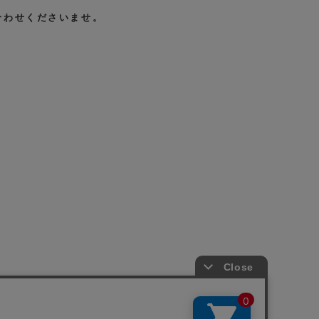
合わせくださいませ。