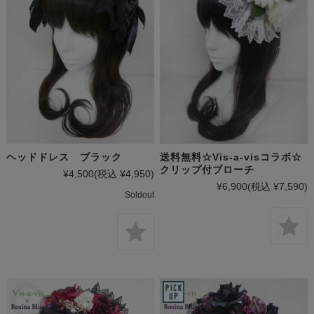
ヘッドドレス ブラック
送料無料☆Vis-a-visコラボ☆
クリップ付ブローチ
¥4,500
(税込 ¥4,950)
¥6,900
(税込 ¥7,590)
Soldout