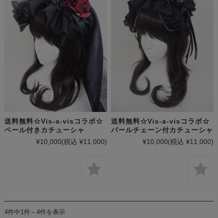
送料無料☆Vis-a-visコラボ☆
送料無料☆Vis-a-visコラボ☆
ベール付きカチューシャ
パールチェーン付カチューシャ
¥10,000
(税込 ¥11,000)
¥10,000
(税込 ¥11,000)
4件中1件～4件を表示